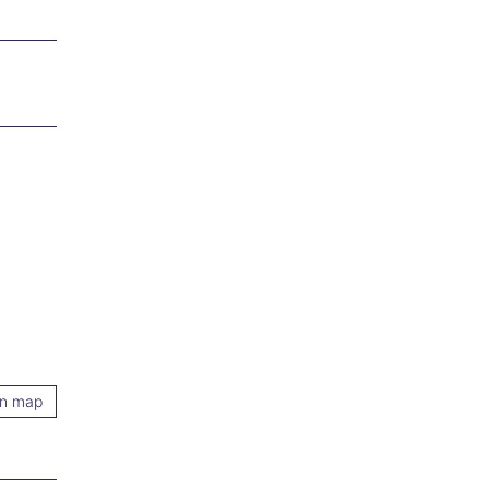
on map