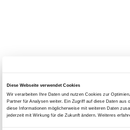
Diese Webseite verwendet Cookies
Wir verarbeiten Ihre Daten und nutzen Cookies zur Optimier
Partner für Analysen weiter. Ein Zugriff auf diese Daten au
diese Informationen möglicherweise mit weiteren Daten zusam
jederzeit mit Wirkung für die Zukunft ändern. Weiteres erfah