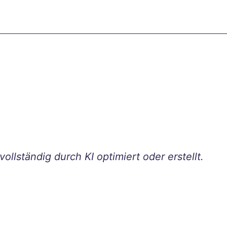
ollständig durch KI optimiert oder erstellt.