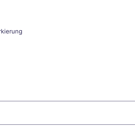
kierung