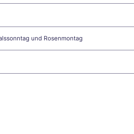
valssonntag und Rosenmontag