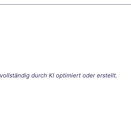
ollständig durch KI optimiert oder erstellt.