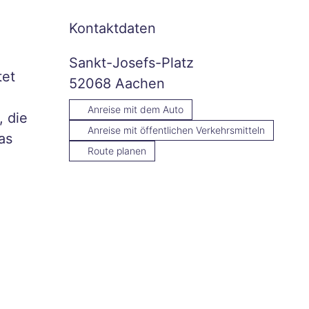
Kontaktdaten
Sankt-Josefs-Platz
tet
52068
Aachen
Anreise mit dem Auto
, die
Anreise mit öffentlichen Verkehrsmitteln
as
Route planen