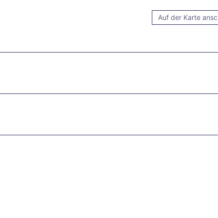
Auf der Karte ans