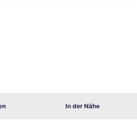
en
In der Nähe